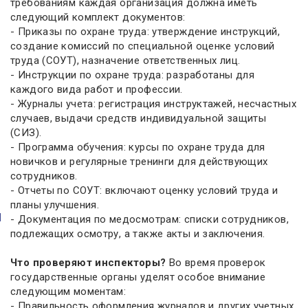
требованиям каждая организация должна иметь
следующий комплект документов:
- Приказы по охране труда: утверждение инструкций,
создание комиссий по специальной оценке условий
труда (СОУТ), назначение ответственных лиц.
- Инструкции по охране труда: разработаны для
каждого вида работ и профессии.
- Журналы учета: регистрация инструктажей, несчастных
случаев, выдачи средств индивидуальной защиты
(СИЗ).
- Программа обучения: курсы по охране труда для
новичков и регулярные тренинги для действующих
сотрудников.
- Отчеты по СОУТ: включают оценку условий труда и
планы улучшения.
- Документация по медосмотрам: списки сотрудников,
подлежащих осмотру, а также акты и заключения.
Что проверяют инспекторы?
Во время проверок
государственные органы уделят особое внимание
следующим моментам:
- Правильность оформления журналов и других учетных