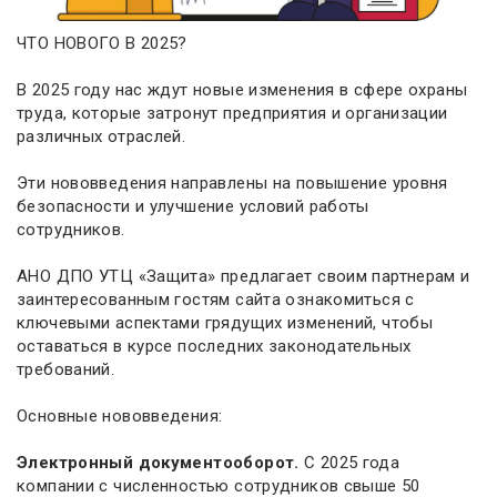
ЧТО НОВОГО В 2025?
В 2025 году нас ждут новые изменения в сфере охраны
труда, которые затронут предприятия и организации
различных отраслей.
Эти нововведения направлены на повышение уровня
безопасности и улучшение условий работы
сотрудников.
АНО ДПО УТЦ «Защита» предлагает своим партнерам и
заинтересованным гостям сайта ознакомиться с
ключевыми аспектами грядущих изменений, чтобы
оставаться в курсе последних законодательных
требований.
Основные нововведения:
Электронный документооборот.
С 2025 года
компании с численностью сотрудников свыше 50