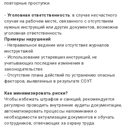
повторные проступки.
-
Уголовная ответственность
: в случае несчастного
случая на рабочем месте, связанного с отсутствием
нужных инструкций или других документов, возможна
уголовная ответственность.
Примеры нарушений
:
- Неправильное ведение или отсутствие журналов
инструктажей.
- Использование устаревших инструкций, не
учитывающих последние изменения в
законодательстве.
- Отсутствие плана действий по устранению опасных
факторов, выявленных в результате СОУТ.
Как минимизировать риски?
Чтобы избежать штрафов и санкций, рекомендуется
регулярно проводить внутренние аудиты документации,
автоматизировать процессы напоминания о
необходимости актуализации документов и обучать
сотрудников, отвечающих за охрану труда.