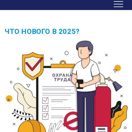
ЧТО НОВОГО В 2025?