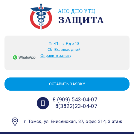
АНО ДПО УТЦ
ЗАЩИТА
Пн-Пт: с 9 до 18
Сб, Вс: выходной
Оправить заявку
ОСТАВИТЬ ЗАЯВКУ
8 (909) 543-04-07
8(3822)23-04-07
г. Томск, ул. Енисейская, 37, офис 314, 3 этаж