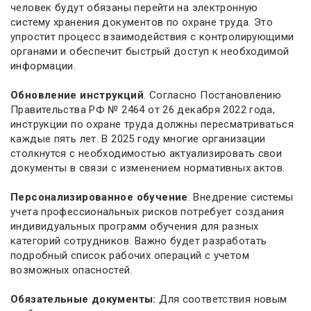
человек будут обязаны перейти на электронную
систему хранения документов по охране труда. Это
упростит процесс взаимодействия с контролирующими
органами и обеспечит быстрый доступ к необходимой
информации.
Обновление инструкций
. Согласно Постановлению
Правительства РФ № 2464 от 26 декабря 2022 года,
инструкции по охране труда должны пересматриваться
каждые пять лет. В 2025 году многие организации
столкнутся с необходимостью актуализировать свои
документы в связи с изменением нормативных актов.
Персонализированное обучение
. Внедрение системы
учета профессиональных рисков потребует создания
индивидуальных программ обучения для разных
категорий сотрудников. Важно будет разработать
подробный список рабочих операций с учетом
возможных опасностей.
Обязательные документы:
Для соответствия новым