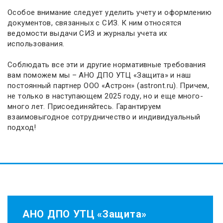
Особое внимание следует уделить учету и оформлению
документов, связанных с СИЗ. К ним относятся
ведомости выдачи СИЗ и журналы учета их
использования.
Соблюдать все эти и другие нормативные требования
вам поможем мы – АНО ДПО УТЦ «Защита» и наш
постоянный партнер ООО «Астрон» (astront.ru). Причем,
не только в наступающем 2025 году, но и еще много-
много лет. Присоединяйтесь. Гарантируем
взаимовыгодное сотрудничество и индивидуальный
подход!
АНО ДПО УТЦ «Защита»