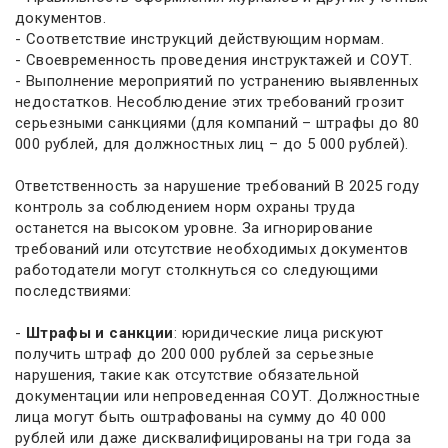
документов.
- Соответствие инструкций действующим нормам.
- Своевременность проведения инструктажей и СОУТ.
- Выполнение мероприятий по устранению выявленных
недостатков. Несоблюдение этих требований грозит
серьезными санкциями (для компаний – штрафы до 80
000 рублей, для должностных лиц – до 5 000 рублей).
Ответственность за нарушение требований В 2025 году
контроль за соблюдением норм охраны труда
останется на высоком уровне. За игнорирование
требований или отсутствие необходимых документов
работодатели могут столкнуться со следующими
последствиями:
-
Штрафы и санкции
: юридические лица рискуют
получить штраф до 200 000 рублей за серьезные
нарушения, такие как отсутствие обязательной
документации или непроведенная СОУТ. Должностные
лица могут быть оштрафованы на сумму до 40 000
рублей или даже дисквалифицированы на три года за