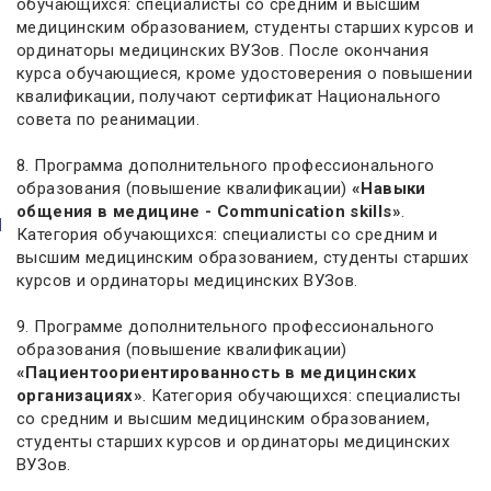
обучающихся: специалисты со средним и высшим
медицинским образованием, студенты старших курсов и
ординаторы медицинских ВУЗов. После окончания
курса обучающиеся, кроме удостоверения о повышении
квалификации, получают сертификат Национального
совета по реанимации.
8. Программа дополнительного профессионального
образования (повышение квалификации)
«Навыки
общения в медицине - Сommunication skills»
.
Категория обучающихся: специалисты со средним и
высшим медицинским образованием, студенты старших
курсов и ординаторы медицинских ВУЗов.
9. Программе дополнительного профессионального
образования (повышение квалификации)
«Пациентоориентированность в медицинских
организациях»
. Категория обучающихся: специалисты
со средним и высшим медицинским образованием,
студенты старших курсов и ординаторы медицинских
ВУЗов.