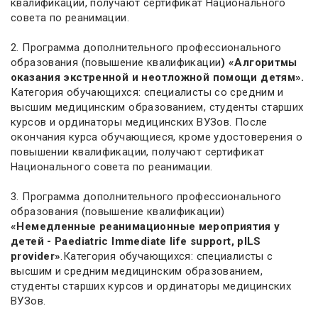
квалификации, получают сертификат Национального
совета по реанимации.
2. Программа дополнительного профессионального
образования (повышение квалификации
) «Алгоритмы
оказания экстренной и неотложной помощи детям».
Категория обучающихся: специалисты со средним и
высшим медицинским образованием, студенты старших
курсов и ординаторы медицинских ВУЗов. После
окончания курса обучающиеся, кроме удостоверения о
повышении квалификации, получают сертификат
Национального совета по реанимации.
3. Программа дополнительного профессионального
образования (повышение квалификации)
«Немедленные реанимационные мероприятия у
детей - Paediatric Immediate life support, pILS
provider»
.Категория обучающихся: специалисты с
высшим и средним медицинским образованием,
студенты старших курсов и ординаторы медицинских
ВУЗов.