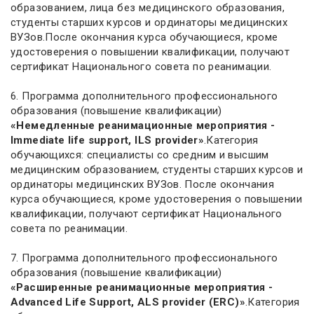
образованием, лица без медицинского образования,
студенты старших курсов и ординаторы медицинских
ВУЗов.После окончания курса обучающиеся, кроме
удостоверения о повышении квалификации, получают
сертификат Национального совета по реанимации.
6. Программа дополнительного профессионального
образования (повышение квалификации)
«Немедленные реанимационные мероприятия -
Immediate life support, ILS provider»
.Категория
обучающихся: специалисты со средним и высшим
медицинским образованием, студенты старших курсов и
ординаторы медицинских ВУЗов. После окончания
курса обучающиеся, кроме удостоверения о повышении
квалификации, получают сертификат Национального
совета по реанимации.
7. Программа дополнительного профессионального
образования (повышение квалификации)
«Расширенные реанимационные мероприятия -
Advanced Life Support, ALS provider (ERC)»
.Категория