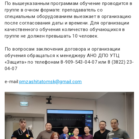
По вышеуказанным программам обучение проводится в
группе в очном формате: преподаватель со
специальным оборудованием выезжает в организацию
после согласования даты и времени. Для организации
качественного обучения количество обучающихся в
группе не должен превышать 10 человек.
По вопросам заключения договора и организации
обучения обращаться к менеджеру АНО ДПО УТЦ
«Защита» по телефонам 8-909-543-04-07 или 8 (3822) 23-
04-07
e-mail:
pmzashitatomsk@gmail.com