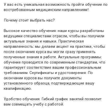
У вас есть уникальная возможность пройти обучение по
востребованным медицинским направлениям!
Почему стоит выбрать нас?
Высокое качество обучения: наши курсы разработаны
ведущими специалистами отрасли, чтобы вы получили
актуальные знания и навыки. Практическая
направленность: мы делаем акцент на практике, чтобы
после окончания курса вы могли сразу применять
полученные знания в работе. Актуальные программы:
обучение проводится по современным стандартам, что
гарантирует соответствие вашим профессиональным
требованиям. Сертификаты и удостоверения: По
окончании курсов вы получите документы
установленного образца, подтверждающие вашу
квалификацию.
Удобство обучения: Гибкий график занятий позволит
вам совмещать учебу с работой.