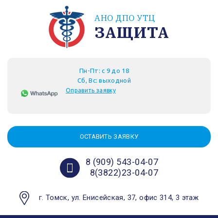
АНО ДПО УТЦ
ЗАЩИТА
Пн-Пт: с 9 до 18
Сб, Вс: выходной
Оправить заявку
ОСТАВИТЬ ЗАЯВКУ
8 (909) 543-04-07
8(3822)23-04-07
г. Томск, ул. Енисейская, 37, офис 314, 3 этаж