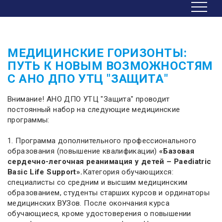
МЕДИЦИНСКИЕ ГОРИЗОНТЫ:
ПУТЬ К НОВЫМ ВОЗМОЖНОСТЯМ
С АНО ДПО УТЦ "ЗАЩИТА"
Внимание! АНО ДПО УТЦ "Защита" проводит
постоянный набор на следующие медицинские
программы:
1. Программа дополнительного профессионального
образования (повышение квалификации)
«Базовая
сердечно-легочная реанимация у детей – Paediatric
Basic Life Support».
Категория обучающихся:
специалисты со средним и высшим медицинским
образованием, студенты старших курсов и ординаторы
медицинских ВУЗов. После окончания курса
обучающиеся, кроме удостоверения о повышении