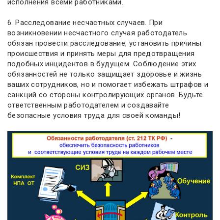
исполнения всеми работниками.
6. Расследование несчастных случаев. При
возникновении несчастного случая работодатель
обязан провести расследование, установить причины
происшествия и принять меры для предотвращения
подобных инцидентов в будущем. Соблюдение этих
обязанностей не только защищает здоровье и жизнь
ваших сотрудников, но и помогает избежать штрафов и
санкций со стороны контролирующих органов. Будьте
ответственным работодателем и создавайте
безопасные условия труда для своей команды!