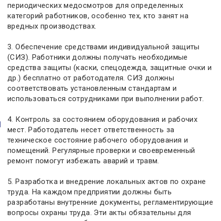
периодических медосмотров для определенных
категорий работников, особенно тех, кто занят на
вредных производствах.
3. Обеспечение средствами индивидуальной защиты
(СИЗ). Работники должны получать необходимые
средства защиты (каски, спецодежда, защитные очки и
др.) бесплатно от работодателя. СИЗ должны
соответствовать установленным стандартам и
использоваться сотрудниками при выполнении работ.
4. Контроль за состоянием оборудования и рабочих
мест. Работодатель несет ответственность за
техническое состояние рабочего оборудования и
помещений. Регулярные проверки и своевременный
ремонт помогут избежать аварий и травм.
5. Разработка и внедрение локальных актов по охране
труда. На каждом предприятии должны быть
разработаны внутренние документы, регламентирующие
вопросы охраны труда. Эти акты обязательны для