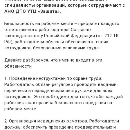
специалисты организаций, которые сотрудничают с
АНО ДПО УТЦ «Защита».
Безопасность на рабочем месте – приоритет каждого
ответственного работодателя! Согласно
законодательству Российской Федерации (ст. 212 ТК
РФ), работодатели обязаны обеспечивать своих
сотрудников безопасными условиями труда.
Давайте разберемся, что именно входит в эти
обязанности:
1. Проведение инструктажей по охране труда.
Работодатель обязан регулярно проводить вводный,
первичный и периодический инструктажи для всех
сотрудников. Это необходимо для того, чтобы каждый
работник знал правила безопасного поведения на
рабочем месте.
2. Организация медицинских осмотров. Работодатели
должны обеспечить проведение предварительных и