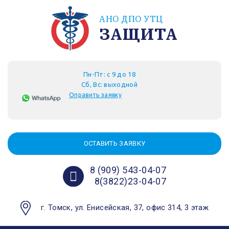
АНО ДПО УТЦ
ЗАЩИТА
Пн-Пт: с 9 до 18
Сб, Вс: выходной
Оправить заявку
ОСТАВИТЬ ЗАЯВКУ
8 (909) 543-04-07
8(3822)23-04-07
г. Томск, ул. Енисейская, 37, офис 314, 3 этаж