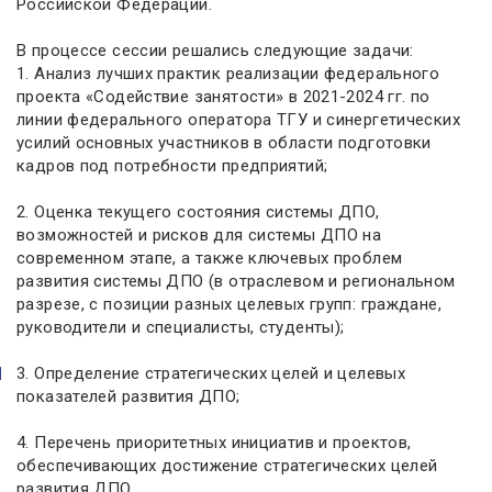
Российской Федерации.
В процессе сессии решались следующие задачи:
1. Анализ лучших практик реализации федерального
проекта «Содействие занятости» в 2021-2024 гг. по
линии федерального оператора ТГУ и синергетических
усилий основных участников в области подготовки
кадров под потребности предприятий;
2. Оценка текущего состояния системы ДПО,
возможностей и рисков для системы ДПО на
современном этапе, а также ключевых проблем
развития системы ДПО (в отраслевом и региональном
разрезе, с позиции разных целевых групп: граждане,
руководители и специалисты, студенты);
3. Определение стратегических целей и целевых
показателей развития ДПО;
4. Перечень приоритетных инициатив и проектов,
обеспечивающих достижение стратегических целей
развития ДПО.