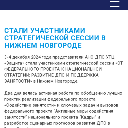
СТАЛИ УЧАСТНИКАМИ
СТРАТЕГИЧЕСКОЙ СЕССИИ В
НИЖНЕМ НОВГОРОДЕ
3-4 декабря 2024 года представители АНО ДПО УТЦ
«Защита» стали участниками стратегической сессии «ОТ
ФЕДЕРАЛЬНОГО ПРОЕКТА К НАЦИОНАЛЬНОЙ
СТРАТЕГИИ: РАЗВИТИЕ ДПО И ПОДДЕРЖКА
ЗАНЯТОСТИ» в Нижнем Новгороде.
Два дня велась активная работа по обобщению лучших
практик реализации федерального проекта
«Содействие занятости» и ключевых задач и вызовов
федерального проекта “Активные меры содействия
занятости” национального проекта “Кадры” и
разработке сценарных прогнозов развития ДПО в