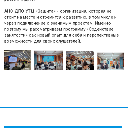
АНО ДПО УТЦ «Защита» - организация, которая не
стоит на месте и стремится к развитию, в том числе и
через подключение к значимым проектам. Именно
поэтому мы рассматриваем программу «Содействие
занятости» как новый опыт для себя и перспективные
возможности для своих слушателей.
...
...
...