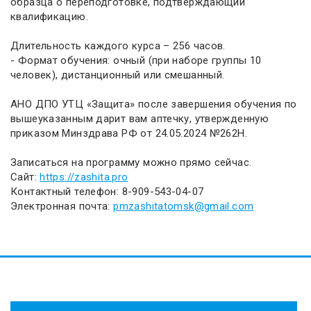
образца о переподготовке, подтверждающий
квалификацию.
Длительность каждого курса – 256 часов.
- Формат обучения: очный (при наборе группы 10
человек), дистанционный или смешанный.
АНО ДПО УТЦ «Защита» после завершения обучения по
вышеуказанным дарит вам аптечку, утвержденную
приказом Минздрава РФ от 24.05.2024 №262Н.
Записаться на программу можно прямо сейчас.
Сайт:
https://zashita.pro
Контактный телефон: 8-909-543-04-07
Электронная почта:
pmzashitatomsk@gmail.com