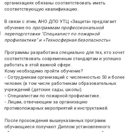
организациях обязаны соответствовать иметь
соответствующую квалификацию.
В связи с этим, АНО ДПО УТЦ «Защита» предлагает
обучение по
программам профессиональной
переподготовки "Специалист по пожарной
профилактике" и «Техносферная безопасность»
.
Программы разработана специально для тех, кто хочет
соответствовать современным стандартам и успешно
работать в этой важной сфере.
Кому необходимо пройти обучение?
- Сотрудникам организаций с численностью 50 и более
человек (в том числе работникам образовательных
учреждений (детские сады, школы).
- Специалистам по пожарной профилактике.
- Лицам, отвечающим за организацию
противопожарных мероприятий и инструктажей.
После прохождения вышеуказанных программ
обучающиеся получают Диплом установленного