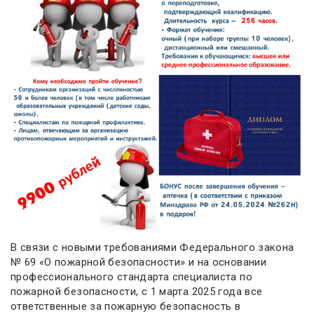
В связи с новыми требованиями Федерального закона
№ 69 «О пожарной безопасности» и на основании
профессионального стандарта специалиста по
пожарной безопасности, с 1 марта 2025 года все
ответственные за пожарную безопасность в