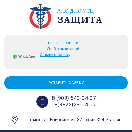
АНО ДПО УТЦ
ЗАЩИТА
Пн-Пт: с 9 до 18
Сб, Вс: выходной
Оправить заявку
ОСТАВИТЬ ЗАЯВКУ
8 (909) 543-04-07
8(3822)23-04-07
г. Томск, ул. Енисейская, 37, офис 314, 3 этаж