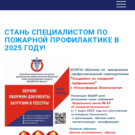
СТАНЬ СПЕЦИАЛИСТОМ ПО
ПОЖАРНОЙ ПРОФИЛАКТИКЕ В
2025 ГОДУ!